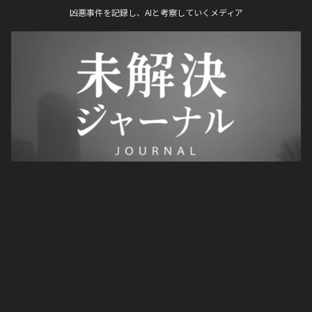
凶悪事件を記録し、AIと考察していくメディア