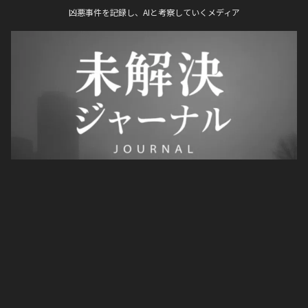
凶悪事件を記録し、AIと考察していくメディア