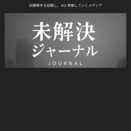
凶悪事件を記録し、AIと考察していくメディア