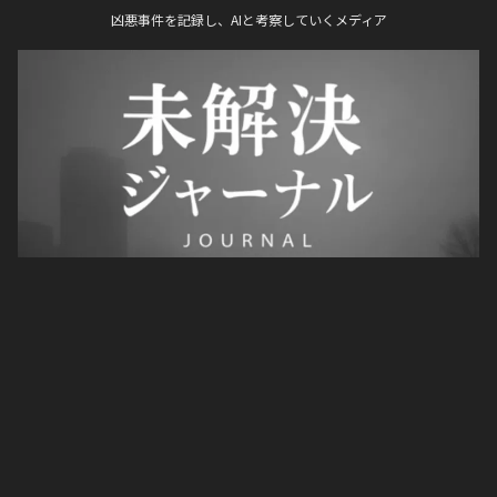
凶悪事件を記録し、AIと考察していくメディア