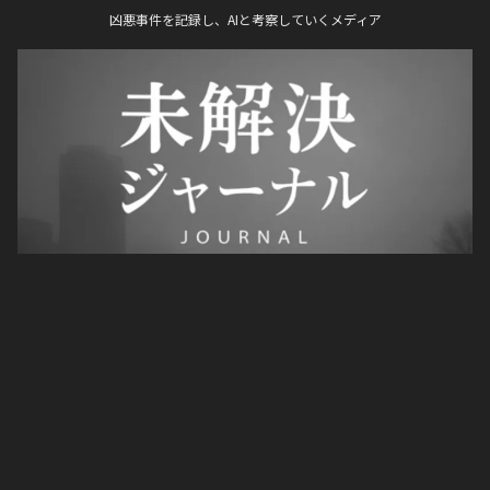
凶悪事件を記録し、AIと考察していくメディア