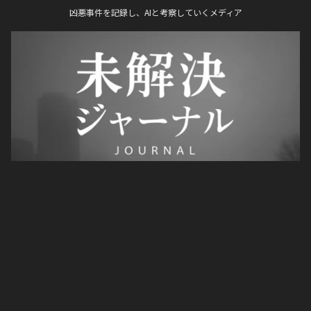
凶悪事件を記録し、AIと考察していくメディア