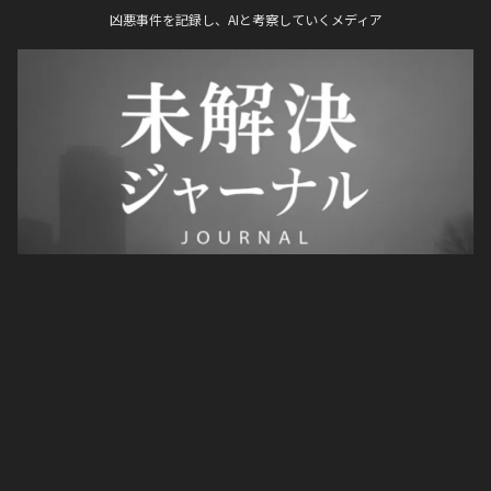
凶悪事件を記録し、AIと考察していくメディア