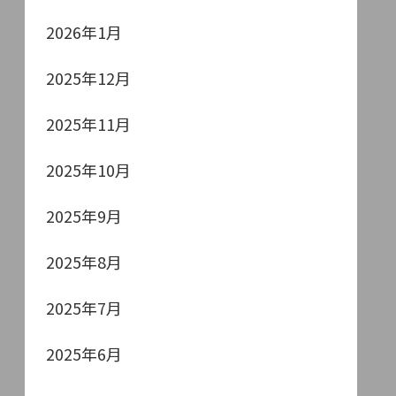
2026年1月
2025年12月
2025年11月
2025年10月
2025年9月
2025年8月
2025年7月
2025年6月