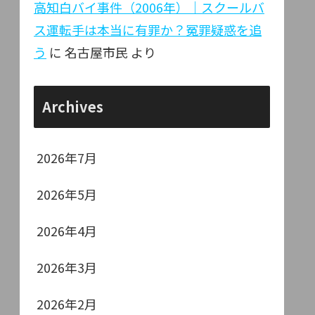
高知白バイ事件（2006年）｜スクールバ
ス運転手は本当に有罪か？冤罪疑惑を追
う
に
名古屋市民
より
Archives
2026年7月
2026年5月
2026年4月
2026年3月
2026年2月