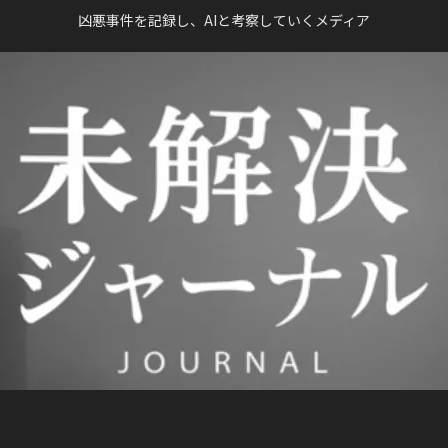
凶悪事件を記録し、AIと考察していくメディア