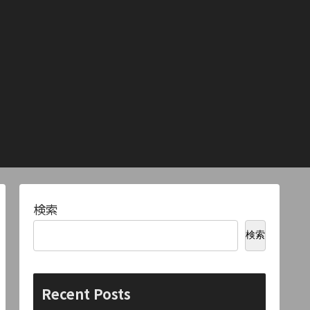
検索
検索
Recent Posts