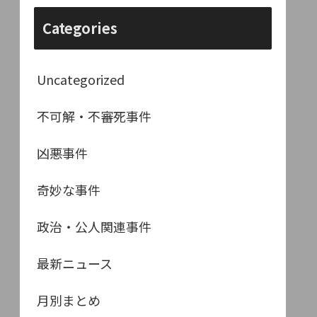
Categories
Uncategorized
不可解・不審死事件
凶悪事件
奇妙な事件
政治・公人関連事件
最新ニュース
月別まとめ