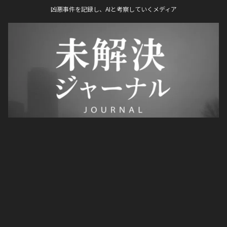
凶悪事件を記録し、AIと考察していくメディア