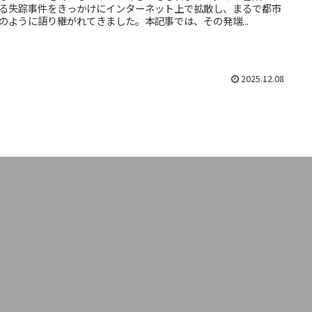
る失踪事件をきっかけにインターネット上で拡散し、まるで都市
のように語り継がれてきました。本記事では、その発端...
2025.12.08