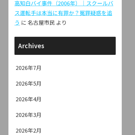
高知白バイ事件（2006年）｜スクールバ
ス運転手は本当に有罪か？冤罪疑惑を追
う
に
名古屋市民
より
Archives
2026年7月
2026年5月
2026年4月
2026年3月
2026年2月