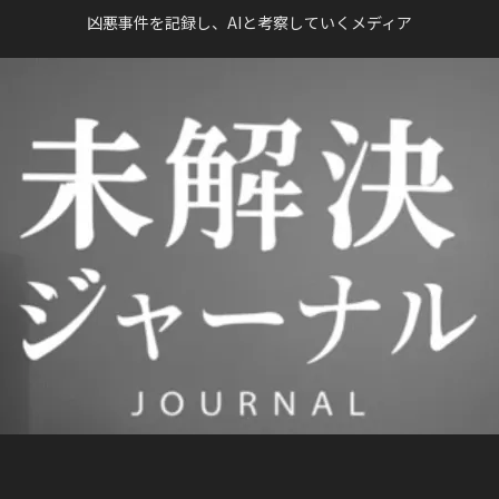
凶悪事件を記録し、AIと考察していくメディア