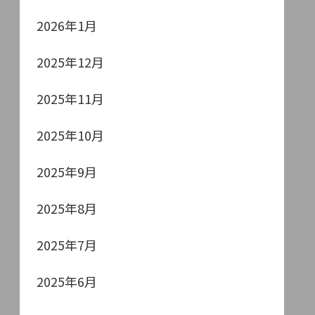
2026年1月
2025年12月
2025年11月
2025年10月
2025年9月
2025年8月
2025年7月
2025年6月