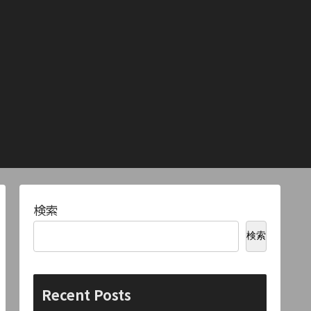
検索
検索
Recent Posts