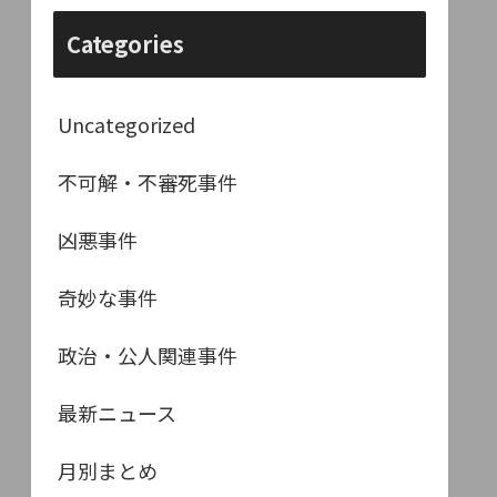
Categories
Uncategorized
不可解・不審死事件
凶悪事件
奇妙な事件
政治・公人関連事件
最新ニュース
月別まとめ