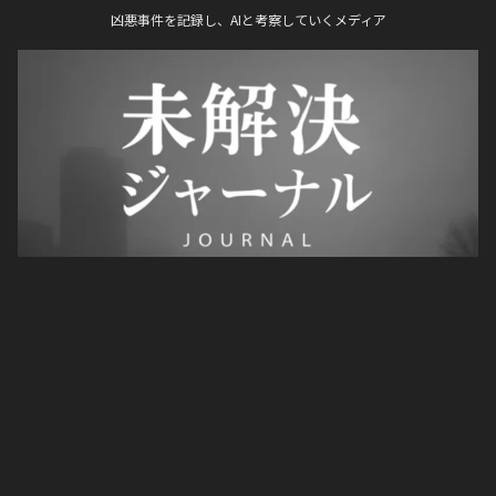
凶悪事件を記録し、AIと考察していくメディア