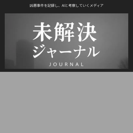
凶悪事件を記録し、AIと考察していくメディア