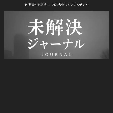
凶悪事件を記録し、AIと考察していくメディア