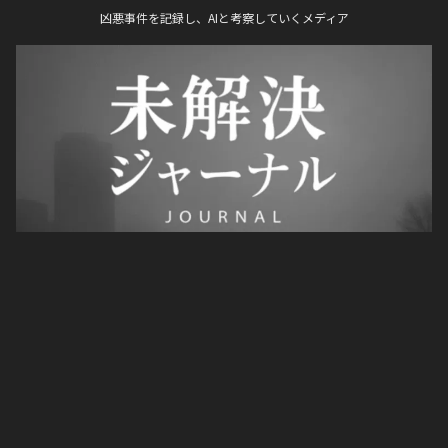
凶悪事件を記録し、AIと考察していくメディア