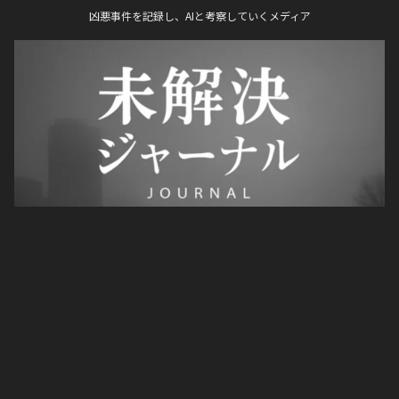
凶悪事件を記録し、AIと考察していくメディア