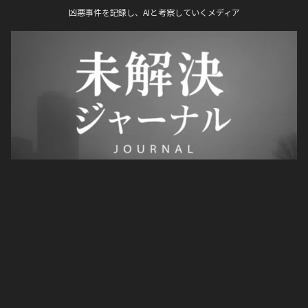
凶悪事件を記録し、AIと考察していくメディア