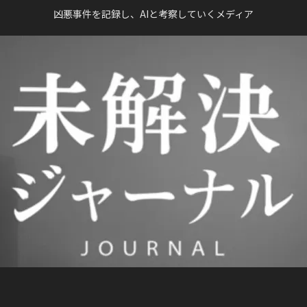
凶悪事件を記録し、AIと考察していくメディア