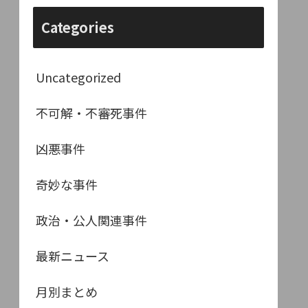
Categories
Uncategorized
不可解・不審死事件
凶悪事件
奇妙な事件
政治・公人関連事件
最新ニュース
月別まとめ