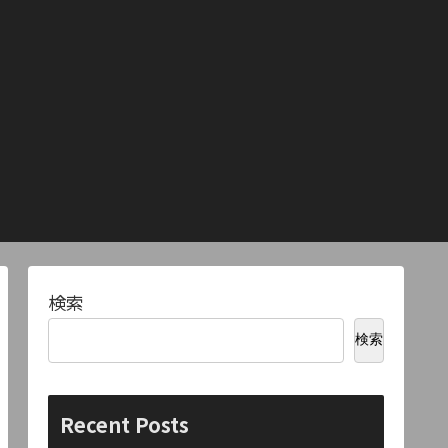
検索
検索
Recent Posts