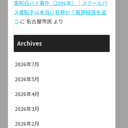
高知白バイ事件（2006年）｜スクールバ
ス運転手は本当に有罪か？冤罪疑惑を追
う
に
名古屋市民
より
Archives
2026年7月
2026年5月
2026年4月
2026年3月
2026年2月