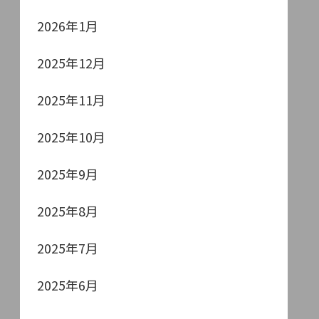
2026年1月
2025年12月
2025年11月
2025年10月
2025年9月
2025年8月
2025年7月
2025年6月