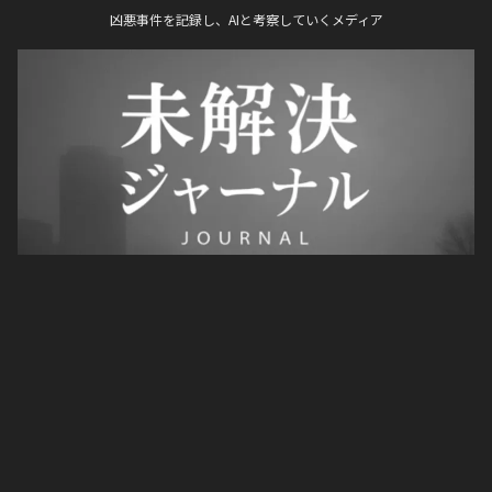
凶悪事件を記録し、AIと考察していくメディア