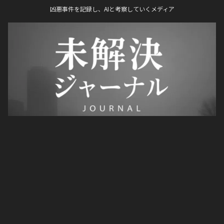
凶悪事件を記録し、AIと考察していくメディア