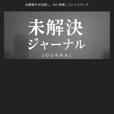
凶悪事件を記録し、AIと考察していくメディア