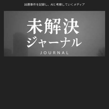
凶悪事件を記録し、AIと考察していくメディア