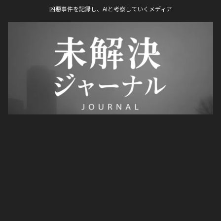
凶悪事件を記録し、AIと考察していくメディア