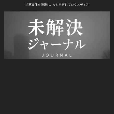
凶悪事件を記録し、AIと考察していくメディア