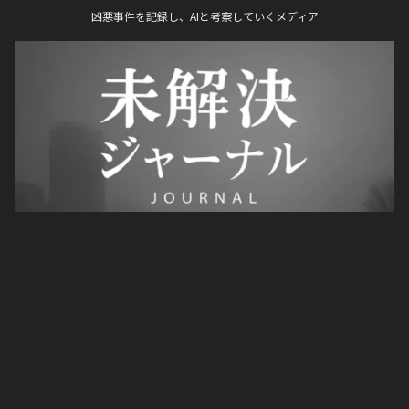
凶悪事件を記録し、AIと考察していくメディア