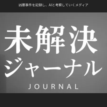
凶悪事件を記録し、AIと考察していくメディア