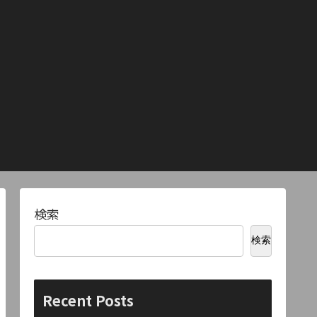
検索
検索
Recent Posts