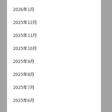
2026年1月
2025年12月
2025年11月
2025年10月
2025年9月
2025年8月
2025年7月
2025年6月