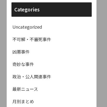
Categories
Uncategorized
不可解・不審死事件
凶悪事件
奇妙な事件
政治・公人関連事件
最新ニュース
月別まとめ