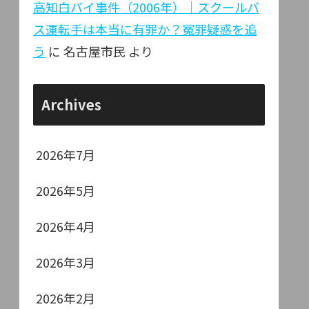
高知白バイ事件（2006年）｜スクールバ
ス運転手は本当に有罪か？冤罪疑惑を追
う
に
名古屋市民
より
Archives
2026年7月
2026年5月
2026年4月
2026年3月
2026年2月