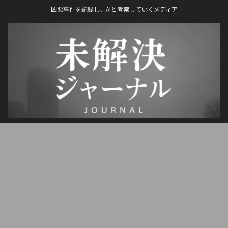
凶悪事件を記録し、AIと考察していくメディア