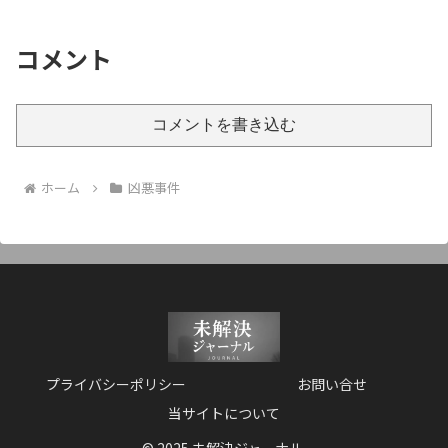
コメント
コメントを書き込む
ホーム
凶悪事件
プライバシーポリシー
お問い合せ
当サイトについて