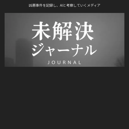
凶悪事件を記録し、AIと考察していくメディア