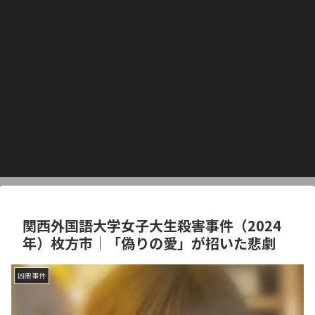
関西外国語大学女子大生殺害事件（2024
年）枚方市｜「偽りの愛」が招いた悲劇
凶悪事件