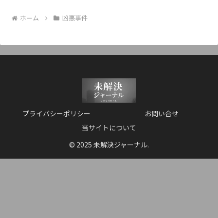
ホーム
凶悪事件
プライバシーポリシー
お問い合せ
当サイトについて
© 2025 未解決ジャーナル.