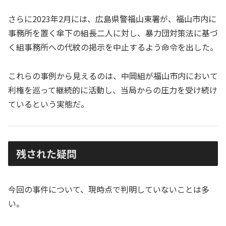
さらに2023年2月には、広島県警福山東署が、福山市内に
事務所を置く傘下の組長二人に対し、暴力団対策法に基づ
く組事務所への代紋の掲示を中止するよう命令を出した。
これらの事例から見えるのは、中岡組が福山市内において
利権を巡って継続的に活動し、当局からの圧力を受け続け
ているという実態だ。
残された疑問
今回の事件について、現時点で判明していないことは多
い。