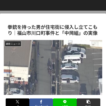
拳銃を持った男が住宅街に侵入し立てこも
り｜福山市川口町事件と「中岡組」の実像
最新ニュース