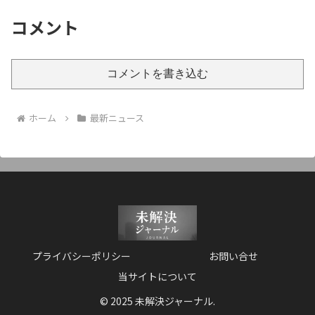
コメント
コメントを書き込む
ホーム
最新ニュース
プライバシーポリシー
お問い合せ
当サイトについて
© 2025 未解決ジャーナル.