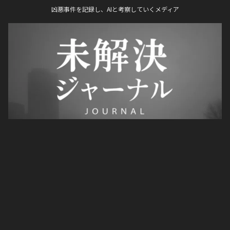
凶悪事件を記録し、AIと考察していくメディア