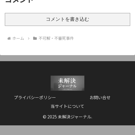
コメントを書き込む
ホーム
不可解・不審死事件
プライバシーポリシー
お問い合せ
当サイトについて
© 2025 未解決ジャーナル.