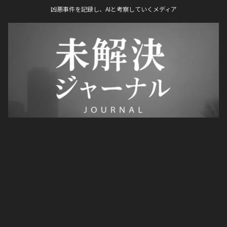
凶悪事件を記録し、AIと考察していくメディア