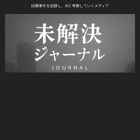
凶悪事件を記録し、AIと考察していくメディア