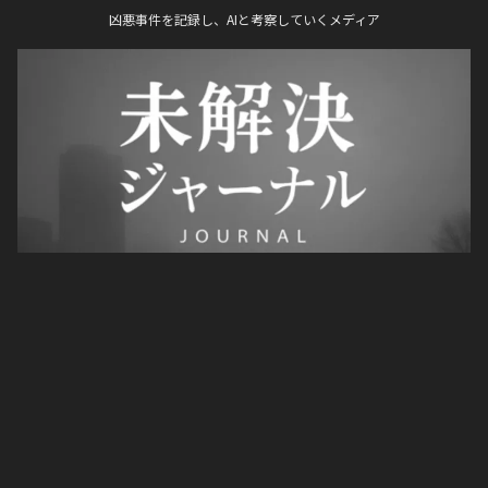
凶悪事件を記録し、AIと考察していくメディア