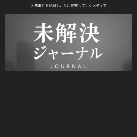
凶悪事件を記録し、AIと考察していくメディア