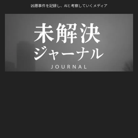
凶悪事件を記録し、AIと考察していくメディア