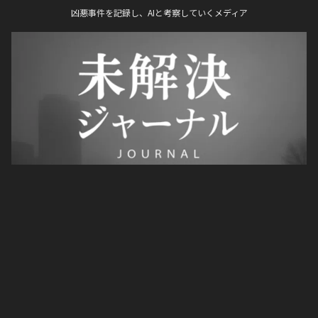
凶悪事件を記録し、AIと考察していくメディア