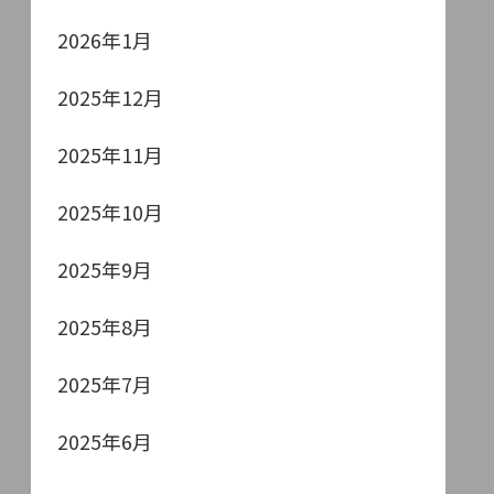
2026年1月
2025年12月
2025年11月
2025年10月
2025年9月
2025年8月
2025年7月
2025年6月