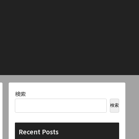
検索
検索
Recent Posts