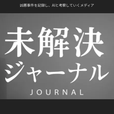
凶悪事件を記録し、AIと考察していくメディア