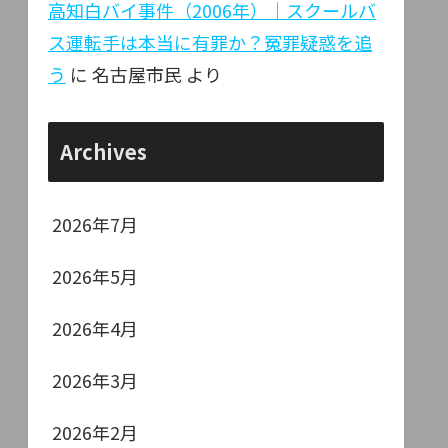
高知白バイ事件（2006年）｜スクールバ
ス運転手は本当に有罪か？冤罪疑惑を追
う
に
名古屋市民
より
Archives
2026年7月
2026年5月
2026年4月
2026年3月
2026年2月