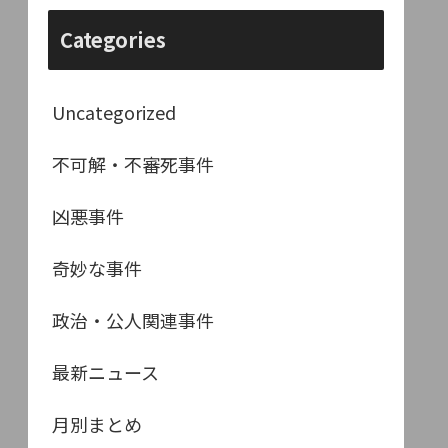
Categories
Uncategorized
不可解・不審死事件
凶悪事件
奇妙な事件
政治・公人関連事件
最新ニュース
月別まとめ