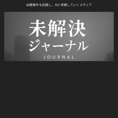
凶悪事件を記録し、AIと考察していくメディア