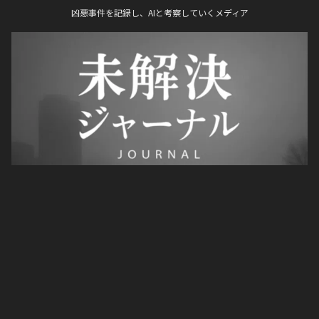
凶悪事件を記録し、AIと考察していくメディア