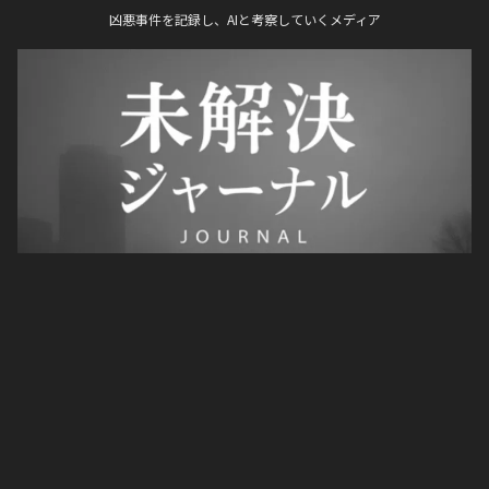
凶悪事件を記録し、AIと考察していくメディア