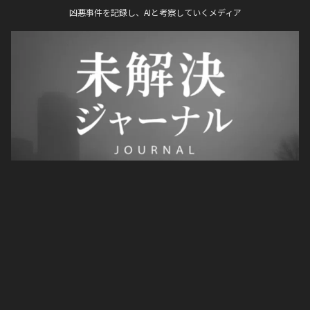
凶悪事件を記録し、AIと考察していくメディア