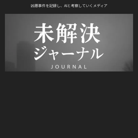
凶悪事件を記録し、AIと考察していくメディア