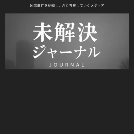
凶悪事件を記録し、AIと考察していくメディア