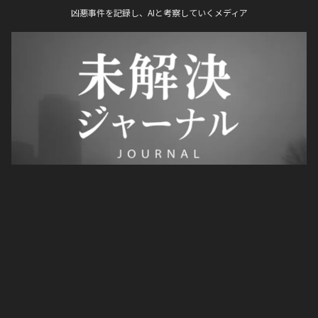
凶悪事件を記録し、AIと考察していくメディア