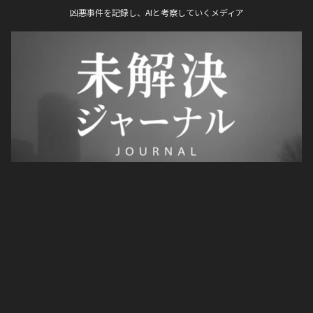
凶悪事件を記録し、AIと考察していくメディア