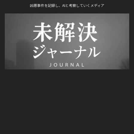
凶悪事件を記録し、AIと考察していくメディア