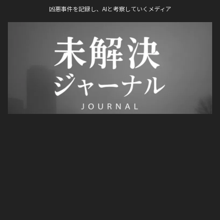
凶悪事件を記録し、AIと考察していくメディア