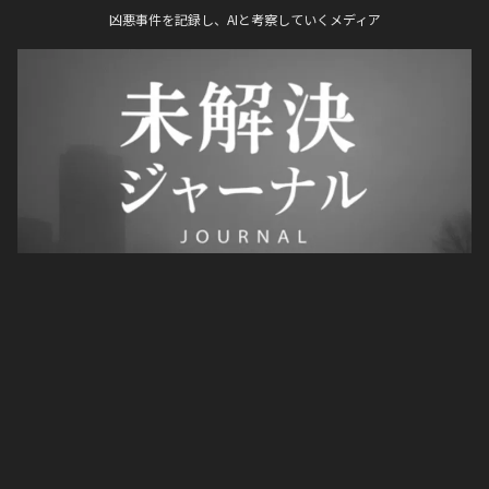
凶悪事件を記録し、AIと考察していくメディア