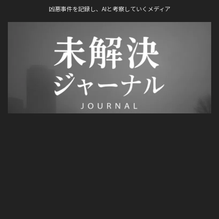
凶悪事件を記録し、AIと考察していくメディア