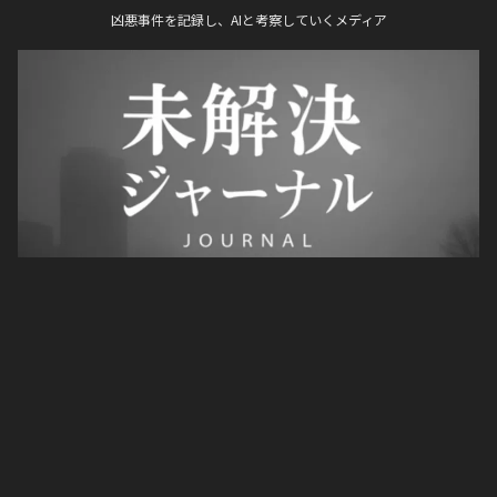
凶悪事件を記録し、AIと考察していくメディア