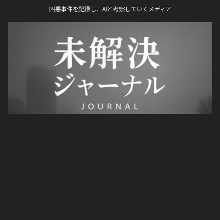
凶悪事件を記録し、AIと考察していくメディア